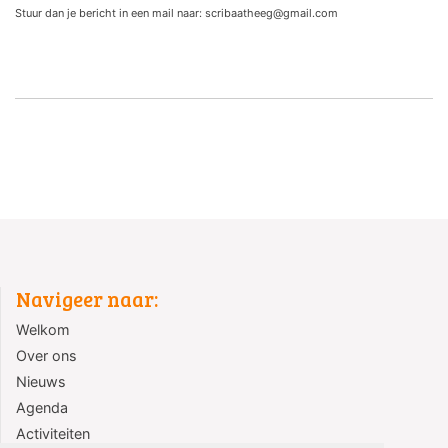
Stuur dan je bericht in een mail naar: scribaatheeg@gmail.com
Navigeer naar:
Welkom
Over ons
Nieuws
Agenda
Activiteiten