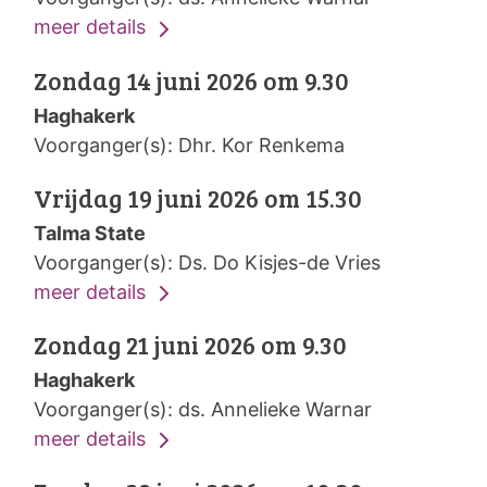
meer details
Zondag 14 juni 2026 om 9.30
Haghakerk
Voorganger(s): Dhr. Kor Renkema
Vrijdag 19 juni 2026 om 15.30
Talma State
Voorganger(s): Ds. Do Kisjes-de Vries
meer details
Zondag 21 juni 2026 om 9.30
Haghakerk
Voorganger(s): ds. Annelieke Warnar
meer details