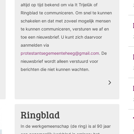
altijd op tijd bekend om via It Trijelûk of
Ringblad te communiceren. Om snel te kunnen
schakelen en dat met zoveel mogelijk mensen
te kunnen communiceren, versturen we af en
toe een nieuwsbrief. U kunt zich daarvoor
aanmelden via
protestantsegemeenteheeg@gmail.com
. De
nieuwsbrief wordt alleen verstuurd voor
berichten die niet kunnen wachten.
Ringblad
In de werkgemeenschap (de ring) is al 90 jaar