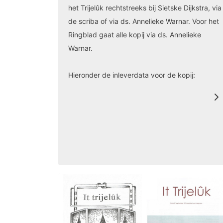
het Trijelûk rechtstreeks bij Sietske Dijkstra, via
de scriba of via ds. Annelieke Warnar. Voor het
Ringblad gaat alle kopij via ds. Annelieke
Warnar.
Hieronder de inleverdata voor de kopij: