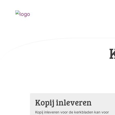
Kopij inleveren
Kopij inleveren voor de kerkbladen kan voor