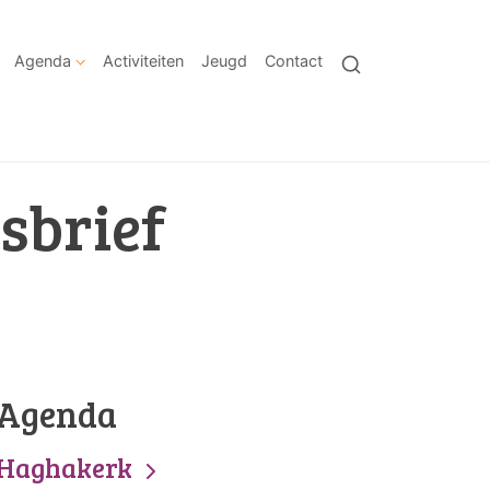
Agenda
Activiteiten
Jeugd
Contact
sbrief
Agenda
Haghakerk