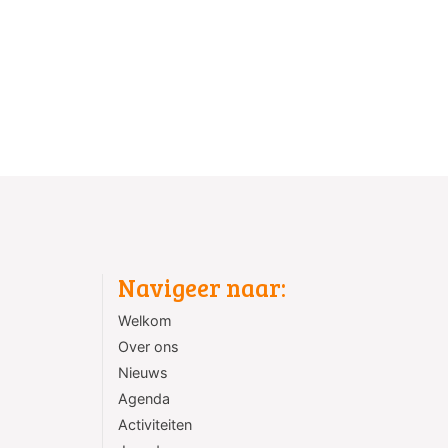
Navigeer naar:
Welkom
Over ons
Nieuws
Agenda
Activiteiten