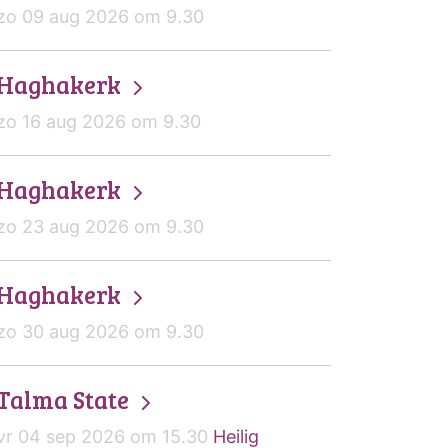
zo 09 aug 2026 om 9.30
Haghakerk
zo 16 aug 2026 om 9.30
Haghakerk
zo 23 aug 2026 om 9.30
Haghakerk
zo 30 aug 2026 om 9.30
Talma State
vr 04 sep 2026 om 15.30
Heilig