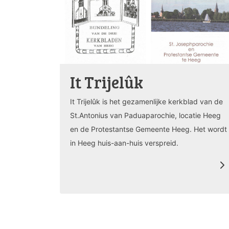
It Trijelûk
It Trijelûk is het gezamenlijke kerkblad van de
St.Antonius van Paduaparochie, locatie Heeg
en de Protestantse Gemeente Heeg. Het wordt
in Heeg huis-aan-huis verspreid.