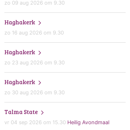
zo 09 aug 2026 om 9.30
Haghakerk
zo 16 aug 2026 om 9.30
Haghakerk
zo 23 aug 2026 om 9.30
Haghakerk
zo 30 aug 2026 om 9.30
Talma State
vr 04 sep 2026 om 15.30
Heilig Avondmaal