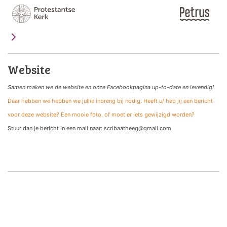
Website
Samen maken we de website
en onze Facebookpagina up-to-date en levendig!
Daar hebben we hebben we jullie inbreng bij nodig. Heeft u/ heb jij een bericht
voor deze website? Een mooie foto, of moet er iets gewijzigd worden?
Stuur dan je bericht in een mail naar: scribaatheeg@gmail.com