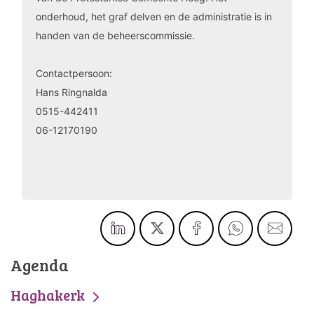
onderhoud, het graf delven en de administratie is in
handen van de beheerscommissie.
Contactpersoon:
Hans Ringnalda
0515-442411
06-12170190
Agenda
Haghakerk