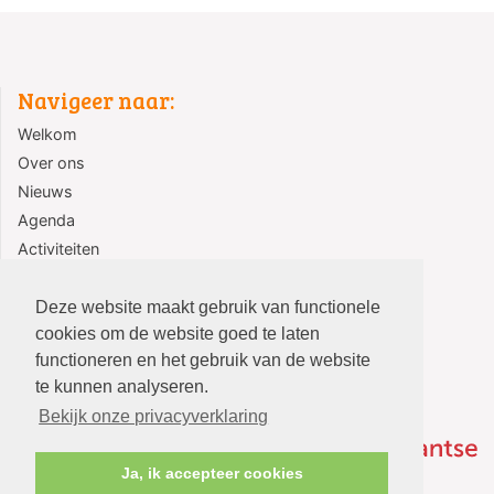
Navigeer naar:
Welkom
Over ons
Nieuws
Agenda
Activiteiten
Jeugd
Contact
Deze website maakt gebruik van functionele
cookies om de website goed te laten
functioneren en het gebruik van de website
te kunnen analyseren.
Bekijk onze privacyverklaring
Ja, ik accepteer cookies