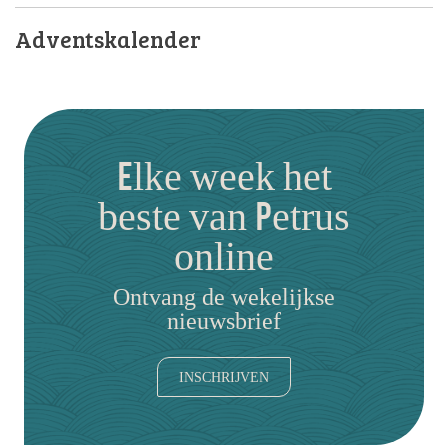
Adventskalender
Elke week het
beste van Petrus
online
Ontvang de wekelijkse
nieuwsbrief
INSCHRIJVEN