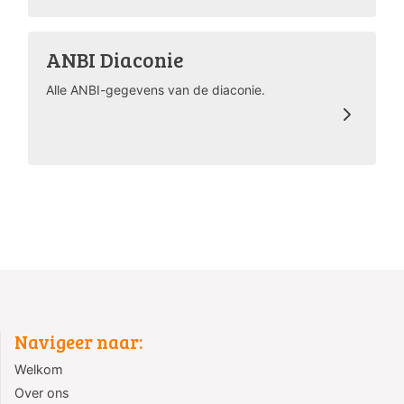
ANBI Diaconie
Alle ANBI-gegevens van de diaconie.
Navigeer naar:
Welkom
Over ons