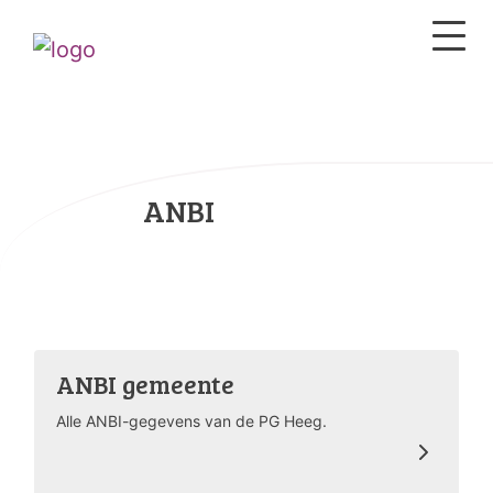
ANBI
ANBI gemeente
Alle ANBI-gegevens van de PG Heeg.