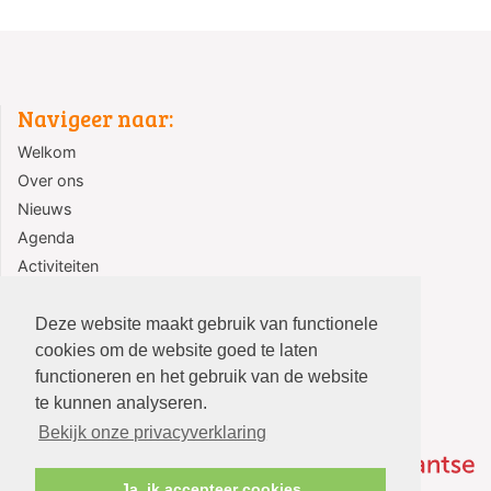
Navigeer naar:
Welkom
Over ons
Nieuws
Agenda
Activiteiten
Jeugd
Contact
Deze website maakt gebruik van functionele
cookies om de website goed te laten
functioneren en het gebruik van de website
te kunnen analyseren.
Bekijk onze privacyverklaring
Ja, ik accepteer cookies