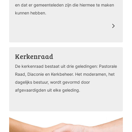
en dat er gemeenteleden zijn die hiermee te maken
kunnen hebben.
Kerkenraad
De kerkenraad bestaat uit drie geledingen: Pastorale
Raad, Diaconie en Kerkbeheer. Het moderamen, het
dagelijks bestuur, wordt gevormd door
afgevaardigden uit elke geleding.