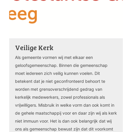
Veilige Kerk
Als gemeente vormen wij met elkaar een
geloofsgemeenschap. Binnen die gemeenschap
moet iedereen zich veilig kunnen voelen. Dit
betekent dat je niet geconfronteerd behoort te
worden met grensoverschrijdend gedrag van
kerkelijk medewerkers, zowel professionals als
vrijwilligers. Misbruik in welke vorm dan ook komt in
de gehele maatschappij voor en daar zijn wij als kerk
niet immuun voor. Het is dan ook belangrijk dat wij
ons als gemeenschap bewust zijn dat dit voorkomt