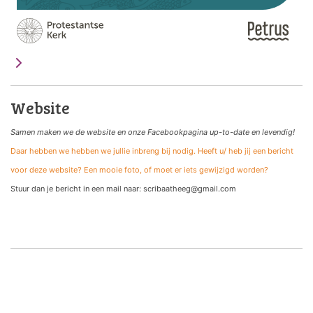
Website
Samen maken we de website
en onze Facebookpagina up-to-date en levendig!
Daar hebben we hebben we jullie inbreng bij nodig. Heeft u/ heb jij een bericht
voor deze website? Een mooie foto, of moet er iets gewijzigd worden?
Stuur dan je bericht in een mail naar: scribaatheeg@gmail.com