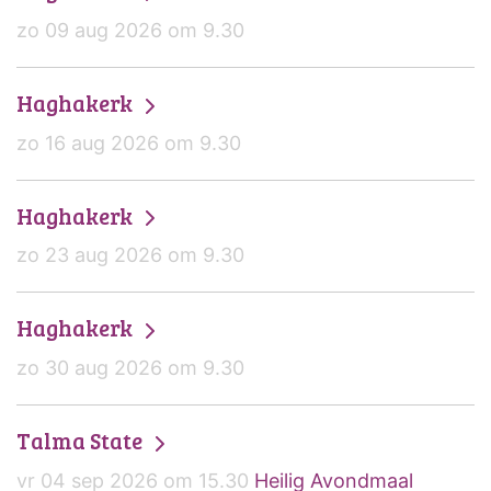
zo 09 aug 2026 om 9.30
Haghakerk
zo 16 aug 2026 om 9.30
Haghakerk
zo 23 aug 2026 om 9.30
Haghakerk
zo 30 aug 2026 om 9.30
Talma State
vr 04 sep 2026 om 15.30
Heilig Avondmaal