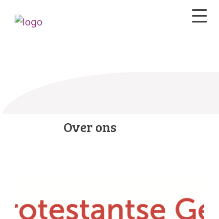
Over ons