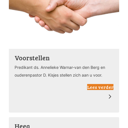
Voorstellen
Predikant ds. Annelieke Warnar-van den Berg en
ouderenpastor D. Kisjes stellen zich aan u voor.
Lees verder
Heeg