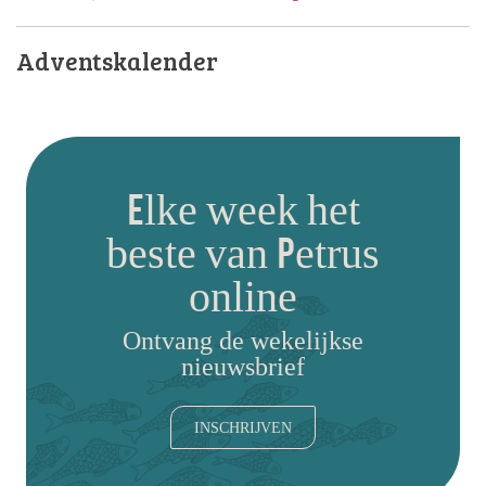
Adventskalender
Elke week het
beste van Petrus
online
Ontvang de wekelijkse
nieuwsbrief
INSCHRIJVEN