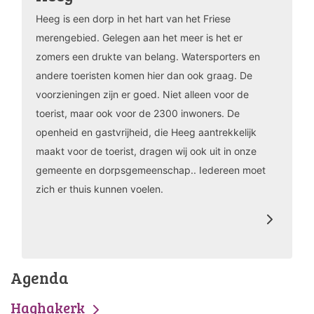
Heeg is een dorp in het hart van het Friese
merengebied. Gelegen aan het meer is het er
zomers een drukte van belang. Watersporters en
andere toeristen komen hier dan ook graag. De
voorzieningen zijn er goed. Niet alleen voor de
toerist, maar ook voor de 2300 inwoners. De
openheid en gastvrijheid, die Heeg aantrekkelijk
maakt voor de toerist, dragen wij ook uit in onze
gemeente en dorpsgemeenschap.. Iedereen moet
zich er thuis kunnen voelen.
Agenda
Haghakerk