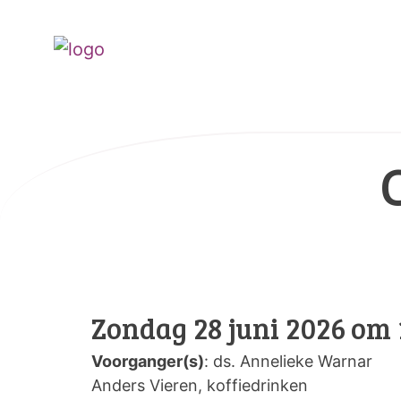
Zondag 28 juni 2026 om 
Voorganger(s)
: ds. Annelieke Warnar
Anders Vieren, koffiedrinken