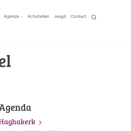
Agenda
Activiteiten
Jeugd
Contact
el
Agenda
Haghakerk