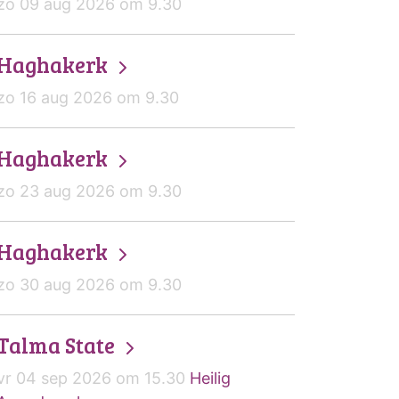
zo 09 aug 2026 om 9.30
Haghakerk
zo 16 aug 2026 om 9.30
Haghakerk
zo 23 aug 2026 om 9.30
Haghakerk
zo 30 aug 2026 om 9.30
Talma State
vr 04 sep 2026 om 15.30
Heilig