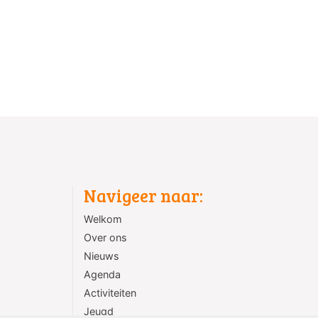
Navigeer naar:
Welkom
Over ons
Nieuws
Agenda
Activiteiten
Jeugd