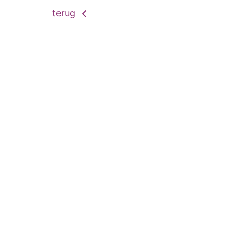
terug