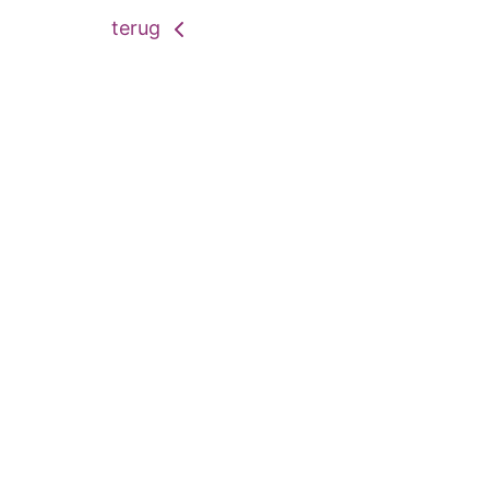
terug