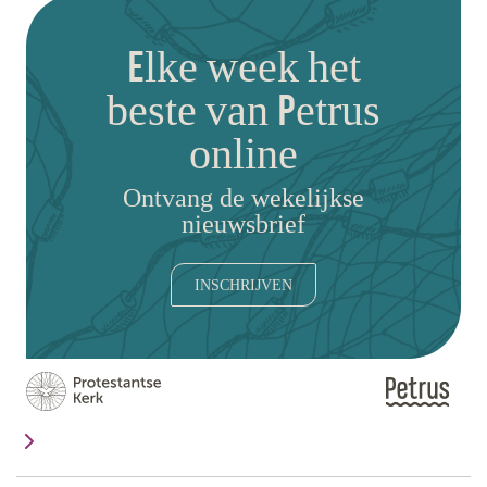
Elke week het
beste van Petrus
online
Ontvang de wekelijkse
nieuwsbrief
INSCHRIJVEN