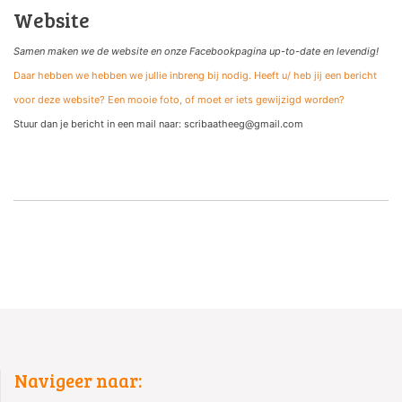
Website
Samen maken we de website
en onze Facebookpagina up-to-date en levendig!
Daar hebben we hebben we jullie inbreng bij nodig. Heeft u/ heb jij een bericht
voor deze website? Een mooie foto, of moet er iets gewijzigd worden?
Stuur dan je bericht in een mail naar: scribaatheeg@gmail.com
Navigeer naar: