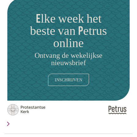
Elke week het
beste van Petrus
online
Ontvang de wekelijkse
nieuwsbrief
INSCHRIJVEN