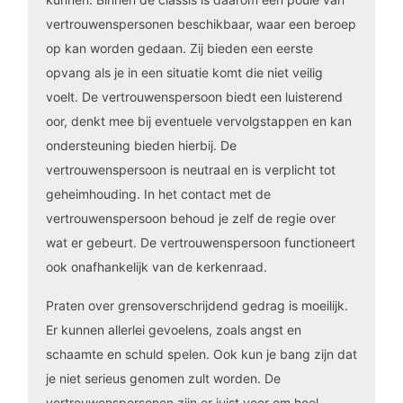
vertrouwenspersonen beschikbaar, waar een beroep
op kan worden gedaan. Zij bieden een eerste
opvang als je in een situatie komt die niet veilig
voelt. De vertrouwenspersoon biedt een luisterend
oor, denkt mee bij eventuele vervolgstappen en kan
ondersteuning bieden hierbij. De
vertrouwenspersoon is neutraal en is verplicht tot
geheimhouding. In het contact met de
vertrouwenspersoon behoud je zelf de regie over
wat er gebeurt. De vertrouwenspersoon functioneert
ook onafhankelijk van de kerkenraad.
Praten over grensoverschrijdend gedrag is moeilijk.
Er kunnen allerlei gevoelens, zoals angst en
schaamte en schuld spelen. Ook kun je bang zijn dat
je niet serieus genomen zult worden. De
vertrouwenspersonen zijn er juist voor om heel