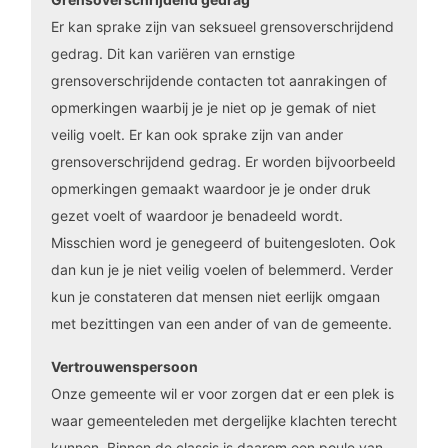
Er kan sprake zijn van seksueel grensoverschrijdend
gedrag. Dit kan variëren van ernstige
grensoverschrijdende contacten tot aanrakingen of
opmerkingen waarbij je je niet op je gemak of niet
veilig voelt. Er kan ook sprake zijn van ander
grensoverschrijdend gedrag. Er worden bijvoorbeeld
opmerkingen gemaakt waardoor je je onder druk
gezet voelt of waardoor je benadeeld wordt.
Misschien word je genegeerd of buitengesloten. Ook
dan kun je je niet veilig voelen of belemmerd. Verder
kun je constateren dat mensen niet eerlijk omgaan
met bezittingen van een ander of van de gemeente.
Vertrouwenspersoon
Onze gemeente wil er voor zorgen dat er een plek is
waar gemeenteleden met dergelijke klachten terecht
kunnen. Binnen de classis is daarom een poule van