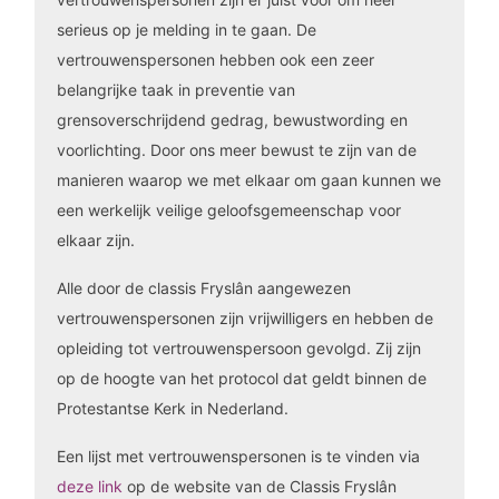
serieus op je melding in te gaan. De
vertrouwenspersonen hebben ook een zeer
belangrijke taak in preventie van
grensoverschrijdend gedrag, bewustwording en
voorlichting. Door ons meer bewust te zijn van de
manieren waarop we met elkaar om gaan kunnen we
een werkelijk veilige geloofsgemeenschap voor
elkaar zijn.
Alle door de classis Fryslân aangewezen
vertrouwenspersonen zijn vrijwilligers en hebben de
opleiding tot vertrouwenspersoon gevolgd. Zij zijn
op de hoogte van het protocol dat geldt binnen de
Protestantse Kerk in Nederland.
Een lijst met vertrouwenspersonen is te vinden via
deze link
op de website van de Classis Fryslân