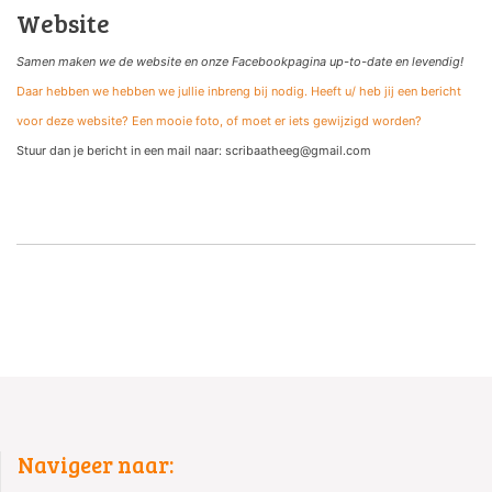
Website
Samen maken we de website
en onze Facebookpagina up-to-date en levendig!
Daar hebben we hebben we jullie inbreng bij nodig. Heeft u/ heb jij een bericht
voor deze website? Een mooie foto, of moet er iets gewijzigd worden?
Stuur dan je bericht in een mail naar: scribaatheeg@gmail.com
Navigeer naar: