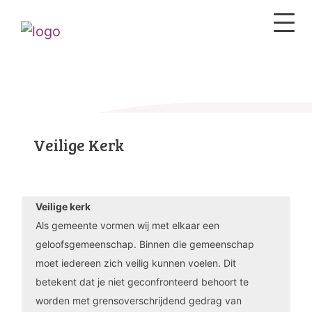
Veilige Kerk
Veilige kerk
Als gemeente vormen wij met elkaar een
geloofsgemeenschap. Binnen die gemeenschap
moet iedereen zich veilig kunnen voelen. Dit
betekent dat je niet geconfronteerd behoort te
worden met grensoverschrijdend gedrag van