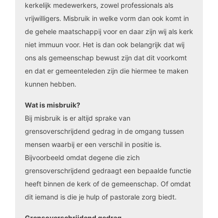
kerkelijk medewerkers, zowel professionals als
vrijwilligers. Misbruik in welke vorm dan ook komt in
de gehele maatschappij voor en daar zijn wij als kerk
niet immuun voor. Het is dan ook belangrijk dat wij
ons als gemeenschap bewust zijn dat dit voorkomt
en dat er gemeenteleden zijn die hiermee te maken
kunnen hebben.
Wat is misbruik?
Bij misbruik is er altijd sprake van
grensoverschrijdend gedrag in de omgang tussen
mensen waarbij er een verschil in positie is.
Bijvoorbeeld omdat degene die zich
grensoverschrijdend gedraagt een bepaalde functie
heeft binnen de kerk of de gemeenschap. Of omdat
dit iemand is die je hulp of pastorale zorg biedt.
Grensoverschrijdend gedrag