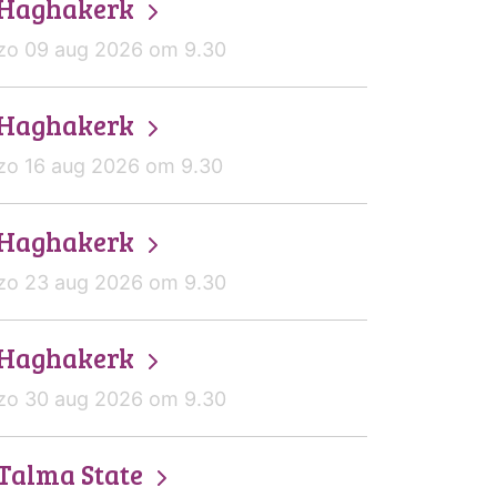
Haghakerk
zo 09 aug 2026 om 9.30
Haghakerk
zo 16 aug 2026 om 9.30
Haghakerk
zo 23 aug 2026 om 9.30
Haghakerk
zo 30 aug 2026 om 9.30
Talma State