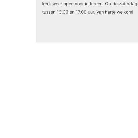
kerk weer open voor iedereen. Op de zaterdage
tussen 13.30 en 17.00 uur. Van harte welkom!