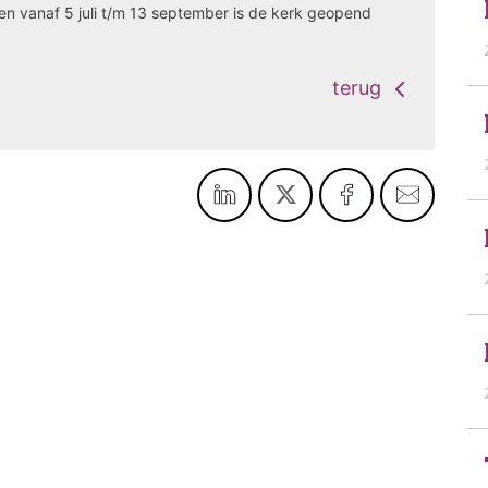
n vanaf 5 juli t/m 13 september is de kerk geopend
terug