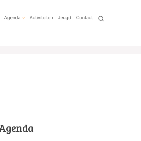
Agenda
Activiteiten
Jeugd
Contact
Agenda