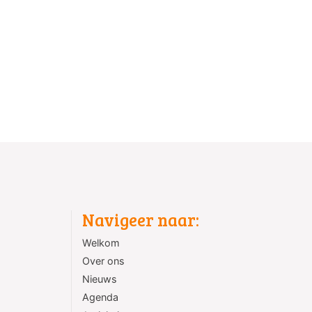
Navigeer naar:
Welkom
Over ons
Nieuws
Agenda