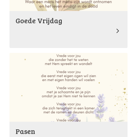
Goede Vrijdag
Pasen