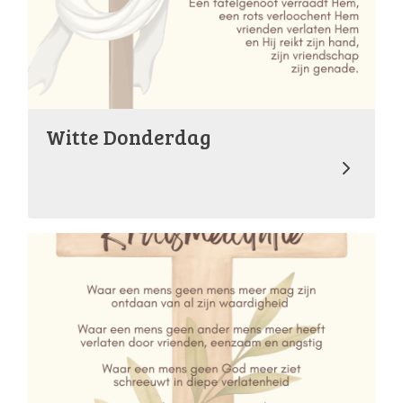
Witte Donderdag