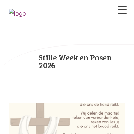
Stille Week en Pasen
2026