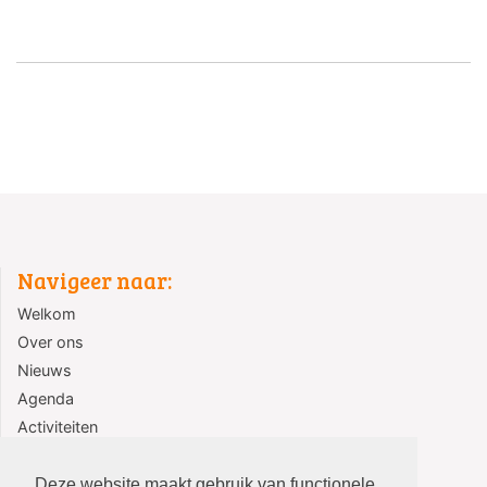
Navigeer naar:
Welkom
Over ons
Nieuws
Agenda
Activiteiten
Jeugd
Contact
Deze website maakt gebruik van functionele