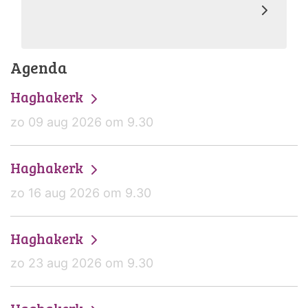
Agenda
Haghakerk
zo 09 aug 2026 om 9.30
Haghakerk
zo 16 aug 2026 om 9.30
Haghakerk
zo 23 aug 2026 om 9.30