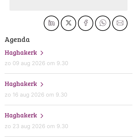
Agenda
Haghakerk
zo 09 aug 2026 om 9.30
Haghakerk
zo 16 aug 2026 om 9.30
Haghakerk
zo 23 aug 2026 om 9.30