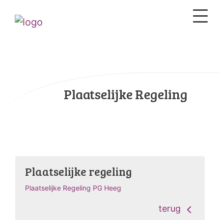
Plaatselijke Regeling
Plaatselijke regeling
Plaatselijke Regeling PG Heeg
terug