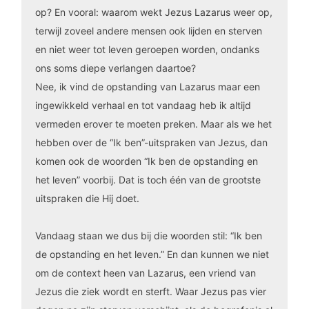
op? En vooral: waarom wekt Jezus Lazarus weer op,
terwijl zoveel andere mensen ook lijden en sterven
en niet weer tot leven geroepen worden, ondanks
ons soms diepe verlangen daartoe?
Nee, ik vind de opstanding van Lazarus maar een
ingewikkeld verhaal en tot vandaag heb ik altijd
vermeden erover te moeten preken. Maar als we het
hebben over de “Ik ben”-uitspraken van Jezus, dan
komen ook de woorden “Ik ben de opstanding en
het leven” voorbij. Dat is toch één van de grootste
uitspraken die Hij doet.
Vandaag staan we dus bij die woorden stil: “Ik ben
de opstanding en het leven.” En dan kunnen we niet
om de context heen van Lazarus, een vriend van
Jezus die ziek wordt en sterft. Waar Jezus pas vier