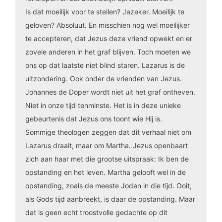
Is dat moeilijk voor te stellen? Jazeker. Moeilijk te
geloven? Absoluut. En misschien nog wel moeilijker
te accepteren, dat Jezus deze vriend opwekt en er
zovele anderen in het graf blijven. Toch moeten we
ons op dat laatste niet blind staren. Lazarus is de
uitzondering. Ook onder de vrienden van Jezus.
Johannes de Doper wordt niet uit het graf ontheven.
Niet in onze tijd tenminste. Het is in deze unieke
gebeurtenis dat Jezus ons toont wie Hij is.
Sommige theologen zeggen dat dit verhaal niet om
Lazarus draait, maar om Martha. Jezus openbaart
zich aan haar met die grootse uitspraak: Ik ben de
opstanding en het leven. Martha gelooft wel in de
opstanding, zoals de meeste Joden in die tijd. Ooit,
als Gods tijd aanbreekt, is daar de opstanding. Maar
dat is geen echt troostvolle gedachte op dit