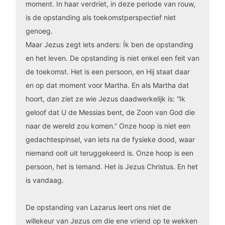
moment. In haar verdriet, in deze periode van rouw,
is de opstanding als toekomstperspectief niet
genoeg.
Maar Jezus zegt iets anders: Ík ben de opstanding
en het leven. De opstanding is niet enkel een feit van
de toekomst. Het is een persoon, en Hij staat daar
en op dat moment voor Martha. En als Martha dat
hoort, dan ziet ze wie Jezus daadwerkelijk is: “Ik
geloof dat U de Messias bent, de Zoon van God die
naar de wereld zou komen.” Onze hoop is niet een
gedachtespinsel, van iets na de fysieke dood, waar
niemand ooit uit teruggekeerd is. Onze hoop is een
persoon, het is Iemand. Het is Jezus Christus. En het
is vandaag.
De opstanding van Lazarus leert ons niet de
willekeur van Jezus om die ene vriend op te wekken