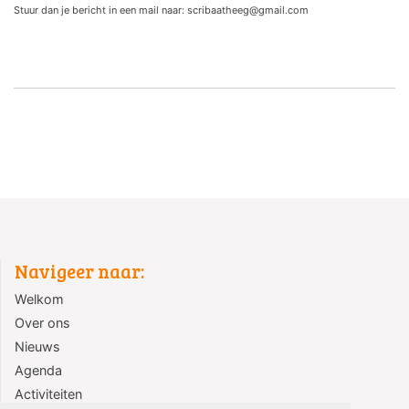
Stuur dan je bericht in een mail naar: scribaatheeg@gmail.com
Navigeer naar:
Welkom
Over ons
Nieuws
Agenda
Activiteiten