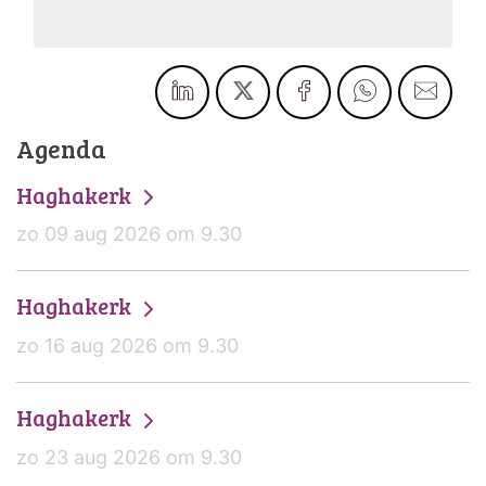
Agenda
Haghakerk
zo 09 aug 2026 om 9.30
Haghakerk
zo 16 aug 2026 om 9.30
Haghakerk
zo 23 aug 2026 om 9.30