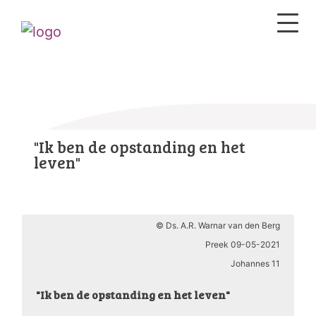
"Ik ben de opstanding en het
leven"
© Ds. A.R. Warnar van den Berg
Preek 09-05-2021
Johannes 11
"Ik ben de opstanding en het leven"