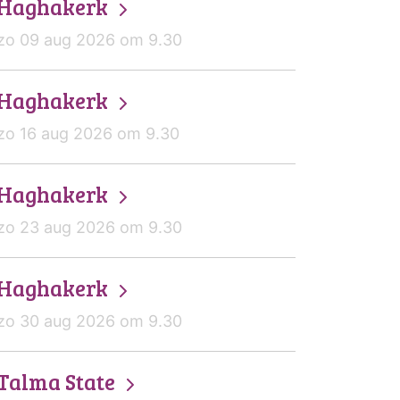
Haghakerk
zo 09 aug 2026 om 9.30
Haghakerk
zo 16 aug 2026 om 9.30
Haghakerk
zo 23 aug 2026 om 9.30
Haghakerk
zo 30 aug 2026 om 9.30
Talma State