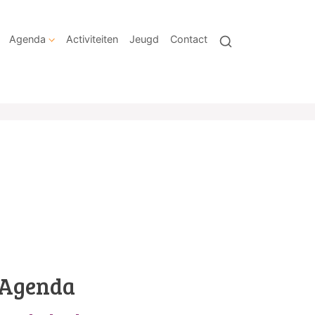
Agenda
Activiteiten
Jeugd
Contact
Agenda