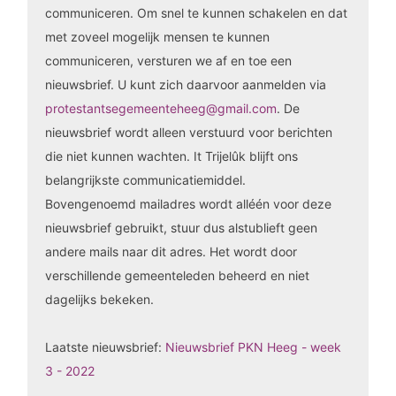
communiceren. Om snel te kunnen schakelen en dat
met zoveel mogelijk mensen te kunnen
communiceren, versturen we af en toe een
nieuwsbrief. U kunt zich daarvoor aanmelden via
protestantsegemeenteheeg@gmail.com
. De
nieuwsbrief wordt alleen verstuurd voor berichten
die niet kunnen wachten. It Trijelûk blijft ons
belangrijkste communicatiemiddel.
Bovengenoemd mailadres wordt alléén voor deze
nieuwsbrief gebruikt, stuur dus alstublieft geen
andere mails naar dit adres. Het wordt door
verschillende gemeenteleden beheerd en niet
dagelijks bekeken.
Laatste nieuwsbrief:
Nieuwsbrief PKN Heeg - week
3 - 2022