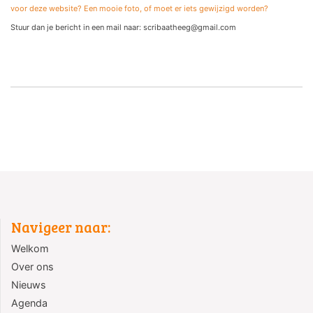
voor deze website? Een mooie foto, of moet er iets gewijzigd worden?
Stuur dan je bericht in een mail naar: scribaatheeg@gmail.com
Navigeer naar:
Welkom
Over ons
Nieuws
Agenda