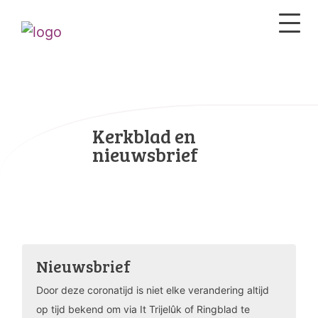
Kerkblad en
nieuwsbrief
Nieuwsbrief
Door deze coronatijd is niet elke verandering altijd
op tijd bekend om via It Trijelûk of Ringblad te