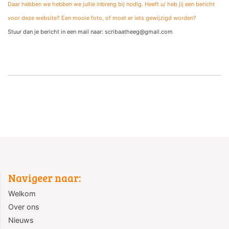
Daar hebben we hebben we jullie inbreng bij nodig. Heeft u/ heb jij een bericht
voor deze website? Een mooie foto, of moet er iets gewijzigd worden?
Stuur dan je bericht in een mail naar: scribaatheeg@gmail.com
Navigeer naar:
Welkom
Over ons
Nieuws