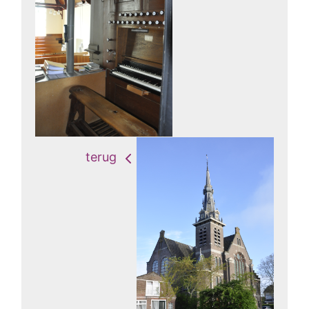
terug