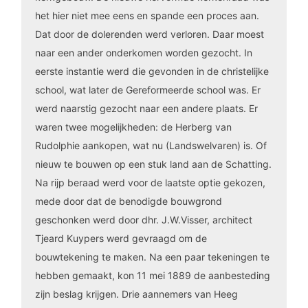
het hier niet mee eens en spande een proces aan.
Dat door de dolerenden werd verloren. Daar moest
naar een ander onderkomen worden gezocht. In
eerste instantie werd die gevonden in de christelijke
school, wat later de Gereformeerde school was. Er
werd naarstig gezocht naar een andere plaats. Er
waren twee mogelijkheden: de Herberg van
Rudolphie aankopen, wat nu (Landswelvaren) is. Of
nieuw te bouwen op een stuk land aan de Schatting.
Na rijp beraad werd voor de laatste optie gekozen,
mede door dat de benodigde bouwgrond
geschonken werd door dhr. J.W.Visser, architect
Tjeard Kuypers werd gevraagd om de
bouwtekening te maken. Na een paar tekeningen te
hebben gemaakt, kon 11 mei 1889 de aanbesteding
zijn beslag krijgen. Drie aannemers van Heeg