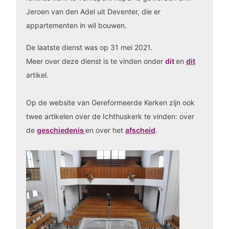
Jeroen van den Adel uit Deventer, die er
appartementen in wil bouwen.
De laatste dienst was op 31 mei 2021.
Meer over deze dienst is te vinden onder
dit
en
dit
artikel.
Op de website van Gereformeerde Kerken zijn ook
twee artikelen over de Ichthuskerk te vinden: over
de
geschiedenis
en over het
afscheid
.