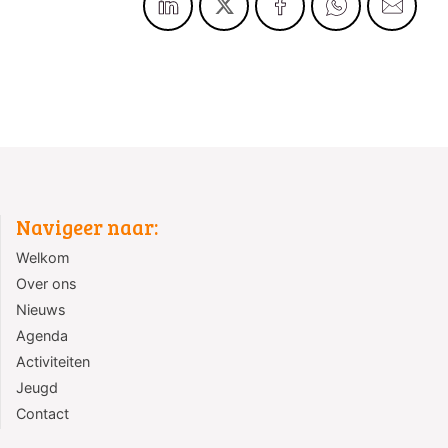
Navigeer naar:
Welkom
Over ons
Nieuws
Agenda
Activiteiten
Jeugd
Contact