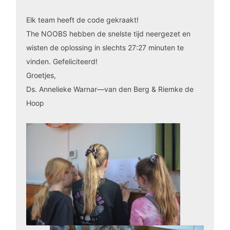
Elk team heeft de code gekraakt!
The NOOBS hebben de snelste tijd neergezet en
wisten de oplossing in slechts 27:27 minuten te
vinden. Gefeliciteerd!
Groetjes,
Ds. Annelieke Warnar—van den Berg & Riemke de
Hoop