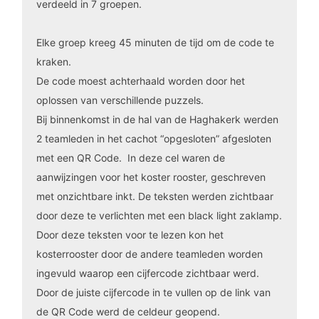
verdeeld in 7 groepen.
Elke groep kreeg 45 minuten de tijd om de code te
kraken.
De code moest achterhaald worden door het
oplossen van verschillende puzzels.
Bij binnenkomst in de hal van de Haghakerk werden
2 teamleden in het cachot “opgesloten” afgesloten
met een QR Code. In deze cel waren de
aanwijzingen voor het koster rooster, geschreven
met onzichtbare inkt. De teksten werden zichtbaar
door deze te verlichten met een black light zaklamp.
Door deze teksten voor te lezen kon het
kosterrooster door de andere teamleden worden
ingevuld waarop een cijfercode zichtbaar werd.
Door de juiste cijfercode in te vullen op de link van
de QR Code werd de celdeur geopend.