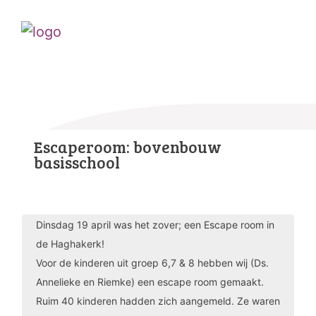
Escaperoom: bovenbouw
basisschool
Dinsdag 19 april was het zover; een Escape room in
de Haghakerk!
Voor de kinderen uit groep 6,7 & 8 hebben wij (Ds.
Annelieke en Riemke) een escape room gemaakt.
Ruim 40 kinderen hadden zich aangemeld. Ze waren