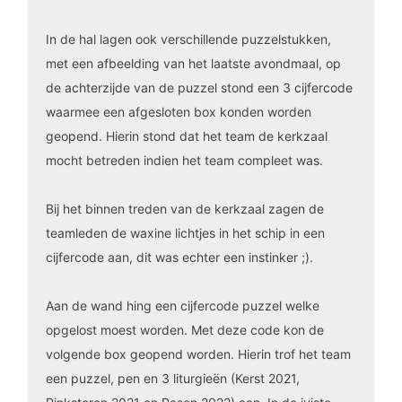
In de hal lagen ook verschillende puzzelstukken,
met een afbeelding van het laatste avondmaal, op
de achterzijde van de puzzel stond een 3 cijfercode
waarmee een afgesloten box konden worden
geopend. Hierin stond dat het team de kerkzaal
mocht betreden indien het team compleet was.
Bij het binnen treden van de kerkzaal zagen de
teamleden de waxine lichtjes in het schip in een
cijfercode aan, dit was echter een instinker ;).
Aan de wand hing een cijfercode puzzel welke
opgelost moest worden. Met deze code kon de
volgende box geopend worden. Hierin trof het team
een puzzel, pen en 3 liturgieën (Kerst 2021,