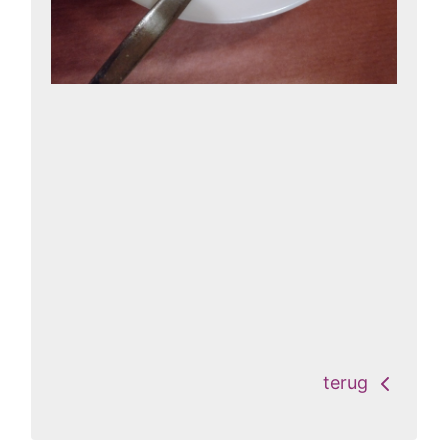
terug