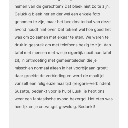
nemen van de gerechten? Dat bleek niet zo te zijn.
Gelukkig bleek her en der wel een enkele foto
genomen te zijn, maar het beeldmateriaal van deze
avond houdt niet over. Dat tekent wel hoe goed het
was om zo samen met elkaar te eten. We waren te
druk in gesprek om met telefoons bezig te zijn. Aan
tafel met mensen met wie je eigenlijk nooit aan tafel
zit, in ontmoeting met gemeenteleden die je
misschien normaal alleen in het voorbijgaan groet;
daar groeide de verbinding en werd de maaltijd
vanzelf een religieuze maaltijd (religare=verbinden).
Suzette, bedankt voor je hulp! Luuk, je hebt ons
weer een fantastische avond bezorgd. Het eten was
heerlijk en je ontvangst geweldig. Bedankt!