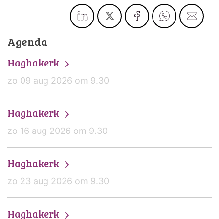
Agenda
Haghakerk
zo 09 aug 2026 om 9.30
Haghakerk
zo 16 aug 2026 om 9.30
Haghakerk
zo 23 aug 2026 om 9.30
Haghakerk