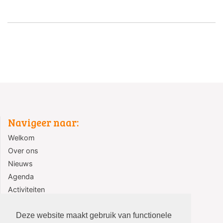
Navigeer naar:
Welkom
Over ons
Nieuws
Agenda
Activiteiten
Jeugd
Contact
Deze website maakt gebruik van functionele