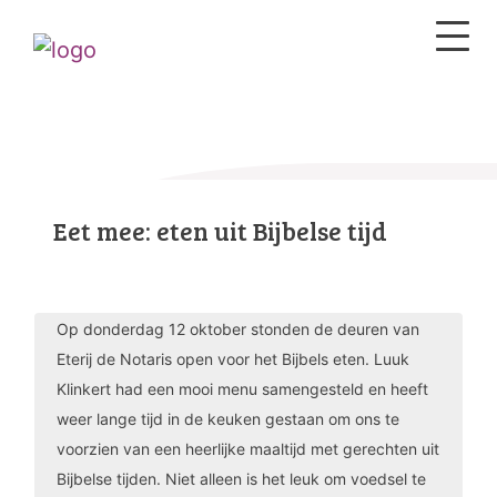
Eet mee: eten uit Bijbelse tijd
Op donderdag 12 oktober stonden de deuren van
Eterij de Notaris open voor het Bijbels eten. Luuk
Klinkert had een mooi menu samengesteld en heeft
weer lange tijd in de keuken gestaan om ons te
voorzien van een heerlijke maaltijd met gerechten uit
Bijbelse tijden. Niet alleen is het leuk om voedsel te