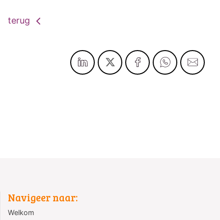
terug
Navigeer naar:
Welkom