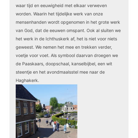
waar tijd en eeuwigheid met elkaar verweven
worden. Waarin het tijdelijke werk van onze
mensenhanden wordt opgenomen in het grote werk
van God, dat de eeuwen omspant. Ook al sluiten we
het werk in de Ichthuskerk af, het is niet voor niets
geweest. We nemen het mee en trekken verder,
voetje voor voet. Als symbool daarvan droegen we
de Paaskaars, doopschaal, kanselbijbel, een wit
steentje en het avondmaalsstel mee naar de
Haghakerk.