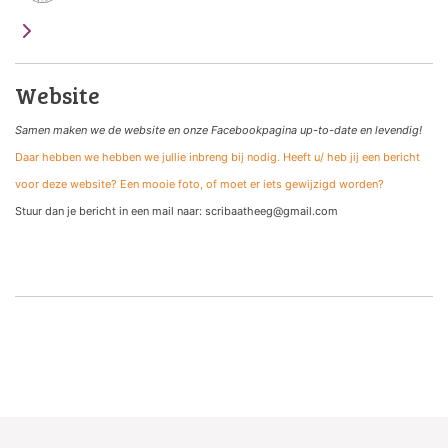
Website
Samen maken we de website
en onze Facebookpagina up-to-date en levendig!
Daar hebben we hebben we jullie inbreng bij nodig. Heeft u/ heb jij een bericht
voor deze website? Een mooie foto, of moet er iets gewijzigd worden?
Stuur dan je bericht in een mail naar: scribaatheeg@gmail.com