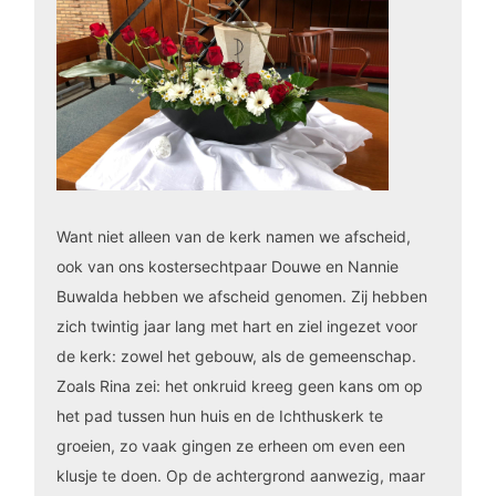
Want niet alleen van de kerk namen we afscheid,
ook van ons kostersechtpaar Douwe en Nannie
Buwalda hebben we afscheid genomen. Zij hebben
zich twintig jaar lang met hart en ziel ingezet voor
de kerk: zowel het gebouw, als de gemeenschap.
Zoals Rina zei: het onkruid kreeg geen kans om op
het pad tussen hun huis en de Ichthuskerk te
groeien, zo vaak gingen ze erheen om even een
klusje te doen. Op de achtergrond aanwezig, maar