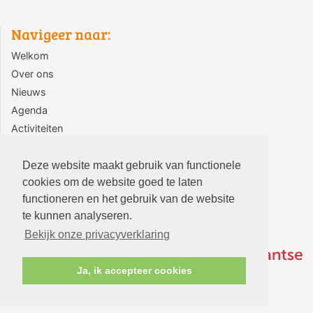
Navigeer naar:
Welkom
Over ons
Nieuws
Agenda
Activiteiten
Jeugd
Contact
Deze website maakt gebruik van functionele
cookies om de website goed te laten
functioneren en het gebruik van de website
te kunnen analyseren.
Bekijk onze privacyverklaring
Ja, ik accepteer cookies