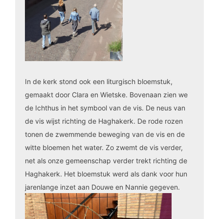
In de kerk stond ook een liturgisch bloemstuk,
gemaakt door Clara en Wietske. Bovenaan zien we
de Ichthus in het symbool van de vis. De neus van
de vis wijst richting de Haghakerk. De rode rozen
tonen de zwemmende beweging van de vis en de
witte bloemen het water. Zo zwemt de vis verder,
net als onze gemeenschap verder trekt richting de
Haghakerk. Het bloemstuk werd als dank voor hun
jarenlange inzet aan Douwe en Nannie gegeven.