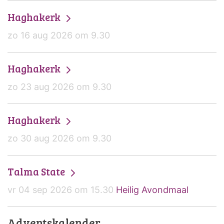
Haghakerk
zo 16 aug 2026 om 9.30
Haghakerk
zo 23 aug 2026 om 9.30
Haghakerk
zo 30 aug 2026 om 9.30
Talma State
vr 04 sep 2026 om 15.30
Heilig Avondmaal
Adventskalender