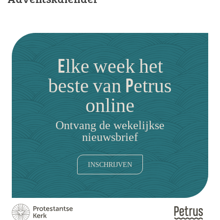
Elke week het
beste van Petrus
online
Ontvang de wekelijkse
nieuwsbrief
INSCHRIJVEN