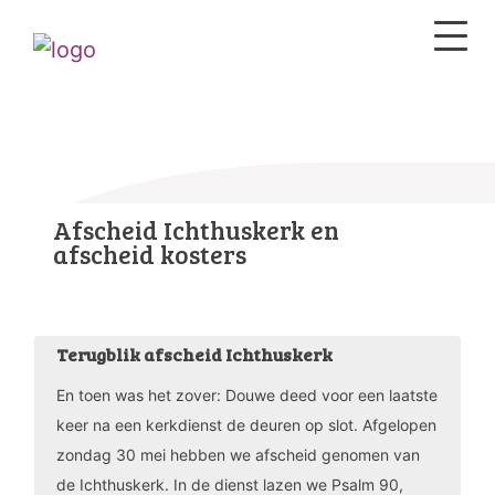
Afscheid Ichthuskerk en
afscheid kosters
Terugblik afscheid Ichthuskerk
En toen was het zover: Douwe deed voor een laatste
keer na een kerkdienst de deuren op slot. Afgelopen
zondag 30 mei hebben we afscheid genomen van
de Ichthuskerk. In de dienst lazen we Psalm 90,