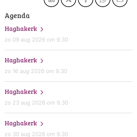
Agenda
Haghakerk
zo 09 aug 2026 om 9.30
Haghakerk
zo 16 aug 2026 om 9.30
Haghakerk
zo 23 aug 2026 om 9.30
Haghakerk
zo 30 aug 2026 om 9.30