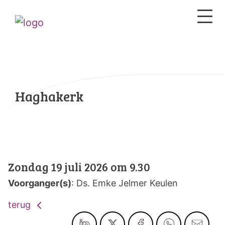
Haghakerk
Zondag 19 juli 2026 om 9.30
Voorganger(s)
: Ds. Emke Jelmer Keulen
terug