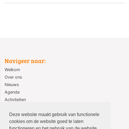
Navigeer naar:
Welkom
Over ons
Nieuws
Agenda
Activiteiten
Jeugd
Contact
Deze website maakt gebruik van functionele
cookies om de website goed te laten
functioneren en het gebruik van de website