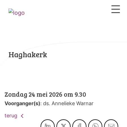
Haghakerk
Zondag 24 mei 2026 om 9.30
Voorganger(s)
: ds. Annelieke Warnar
terug