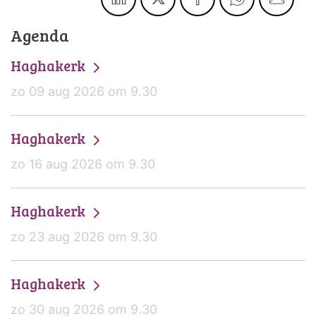
Agenda
Haghakerk
zo 09 aug 2026 om 9.30
Haghakerk
zo 16 aug 2026 om 9.30
Haghakerk
zo 23 aug 2026 om 9.30
Haghakerk
zo 30 aug 2026 om 9.30