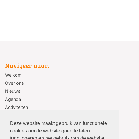
Navigeer naar:
Welkom
Over ons
Nieuws
Agenda
Activiteiten
Jeugd
Contact
Deze website maakt gebruik van functionele
cookies om de website goed te laten
functioneren en het gebruik van de website