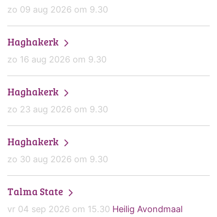
zo 09 aug 2026 om 9.30
Haghakerk
zo 16 aug 2026 om 9.30
Haghakerk
zo 23 aug 2026 om 9.30
Haghakerk
zo 30 aug 2026 om 9.30
Talma State
vr 04 sep 2026 om 15.30
Heilig Avondmaal