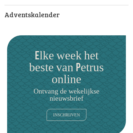
Adventskalender
Elke week het
beste van Petrus
online
Ontvang de wekelijkse
nieuwsbrief
INSCHRIJVEN