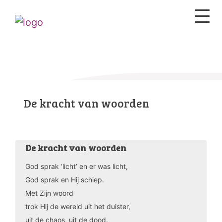
De kracht van woorden
De kracht van woorden
God sprak ‘licht’ en er was licht,
God sprak en Hij schiep.
Met Zijn woord
trok Hij de wereld uit het duister,
uit de chaos, uit de dood.