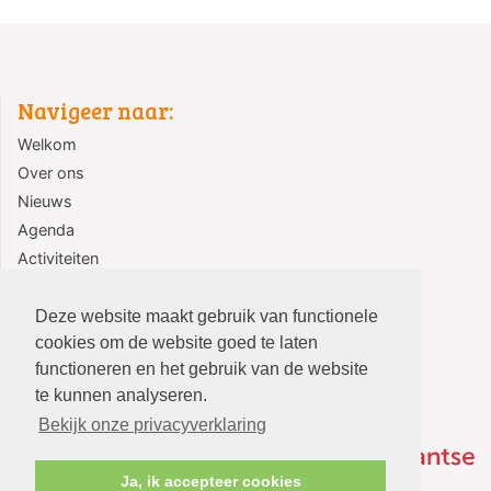
Navigeer naar:
Welkom
Over ons
Nieuws
Agenda
Activiteiten
Jeugd
Contact
Deze website maakt gebruik van functionele
cookies om de website goed te laten
functioneren en het gebruik van de website
te kunnen analyseren.
Bekijk onze privacyverklaring
Ja, ik accepteer cookies