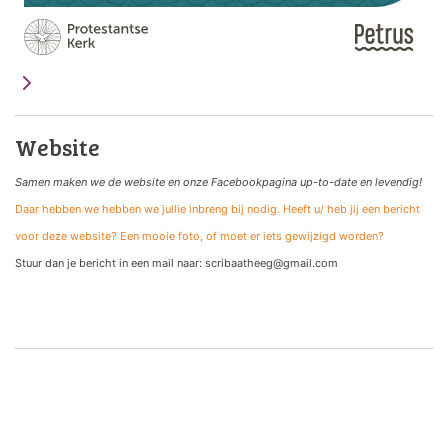
Website
Samen maken we de website
en onze Facebookpagina up-to-date en levendig!
Daar hebben we hebben we jullie inbreng bij nodig. Heeft u/ heb jij een bericht
voor deze website? Een mooie foto, of moet er iets gewijzigd worden?
Stuur dan je bericht in een mail naar: scribaatheeg@gmail.com