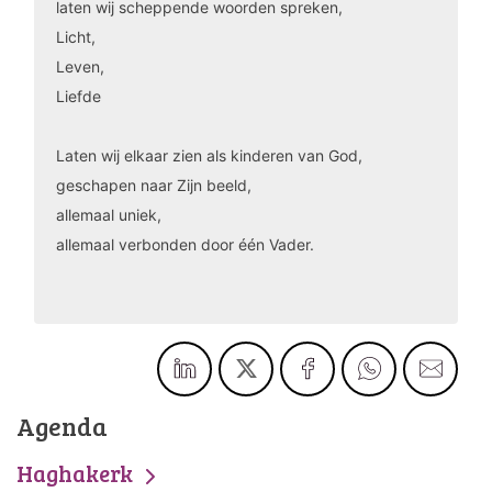
laten wij scheppende woorden spreken,
Licht,
Leven,
Liefde
Laten wij elkaar zien als kinderen van God,
geschapen naar Zijn beeld,
allemaal uniek,
allemaal verbonden door één Vader.
Agenda
Haghakerk