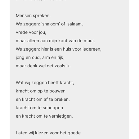
Mensen spreken.
We zeggen: ‘shaloom’ of ‘salaam’,
vrede voor jou,
maar alleen aan mijn kant van de muur.
We zeggen: hier is een huis voor iedereen,
jong en oud, arm en rijk,
maar denk wel net zoals ik.
Wat wij zeggen heeft kracht,
kracht om op te bouwen
en kracht om af te breken,
kracht om te scheppen
en kracht om te vernietigen.
Laten wij kiezen voor het goede