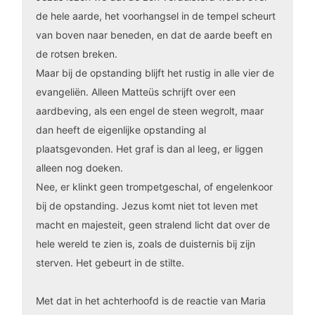
de hele aarde, het voorhangsel in de tempel scheurt
van boven naar beneden, en dat de aarde beeft en
de rotsen breken.
Maar bij de opstanding blijft het rustig in alle vier de
evangeliën. Alleen Matteüs schrijft over een
aardbeving, als een engel de steen wegrolt, maar
dan heeft de eigenlijke opstanding al
plaatsgevonden. Het graf is dan al leeg, er liggen
alleen nog doeken.
Nee, er klinkt geen trompetgeschal, of engelenkoor
bij de opstanding. Jezus komt niet tot leven met
macht en majesteit, geen stralend licht dat over de
hele wereld te zien is, zoals de duisternis bij zijn
sterven. Het gebeurt in de stilte.
Met dat in het achterhoofd is de reactie van Maria