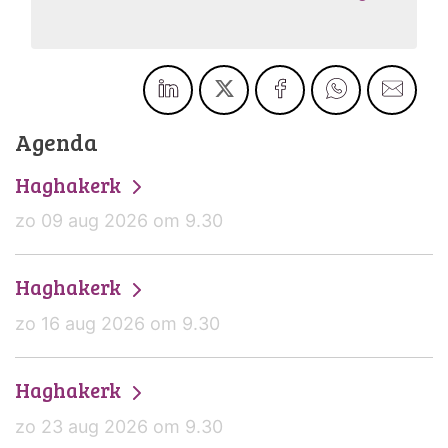
Agenda
Haghakerk
zo 09 aug 2026 om 9.30
Haghakerk
zo 16 aug 2026 om 9.30
Haghakerk
zo 23 aug 2026 om 9.30