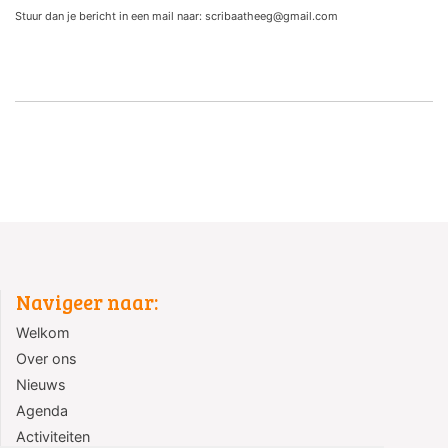
Stuur dan je bericht in een mail naar: scribaatheeg@gmail.com
Navigeer naar:
Welkom
Over ons
Nieuws
Agenda
Activiteiten