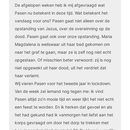
De afgelopen weken heb ik mij afgevraagd wat
Pasen nu betekent in deze tijd. Wat betekent het
vandaag voor ons? Pasen gaat niet alleen over de
opstanding van Jezus, over de overwinning op de
dood. Pasen gaat ook over onze opstanding. Maria
Magdalena is weliswaar uit haar bed gekomen om
naar het graf te gaan, maar ze is zelf nog niet echt
opgestaan. Of misschien beter verwoord: zij is nog
niet opgewekt uit haar dood, uit het verdriet dat
haar verlamt.
Wij vieren Pasen voor het tweede jaar in lockdown.
Van de week zei iemand nog tegen me: ik vind
Pasen altijd zo’n mooie tijd en weer lijkt het niet echt
een feest te worden. En ik herken dat gevoel en als
het had gekund had ik vanmorgen het liefst aan het
korps gevraagd om door het dorp te trekken met