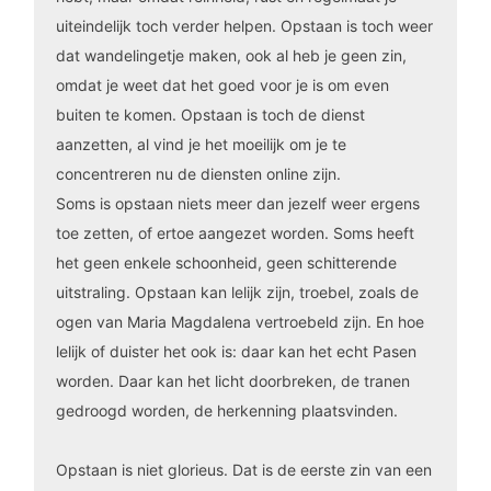
uiteindelijk toch verder helpen. Opstaan is toch weer
dat wandelingetje maken, ook al heb je geen zin,
omdat je weet dat het goed voor je is om even
buiten te komen. Opstaan is toch de dienst
aanzetten, al vind je het moeilijk om je te
concentreren nu de diensten online zijn.
Soms is opstaan niets meer dan jezelf weer ergens
toe zetten, of ertoe aangezet worden. Soms heeft
het geen enkele schoonheid, geen schitterende
uitstraling. Opstaan kan lelijk zijn, troebel, zoals de
ogen van Maria Magdalena vertroebeld zijn. En hoe
lelijk of duister het ook is: daar kan het echt Pasen
worden. Daar kan het licht doorbreken, de tranen
gedroogd worden, de herkenning plaatsvinden.
Opstaan is niet glorieus. Dat is de eerste zin van een