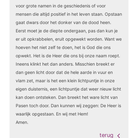
voor grote namen in de geschiedenis of voor
mensen die altijd positief in het leven staan. Opstaan
gaat dwars door het donker van de dood heen.
Eerst moet je de diepte ondergaan, pas dan kun je
er uit opkrabbelen, eruit opgewekt worden. Want we
hoeven het niet zelf te doen, het is God die ons
opwekt. Het is de Heer die ons bij onze naam roept.
Ineens klinkt het dan anders. Misschien breekt er
dan geen licht door dat de hele aarde in vuur en
vlam zet, maar is het een klein lichtpuntje in onze
eigen duisternis, een lichtpuntje dat weer nieuw licht
kan doen ontsteken. Dan breekt het ware licht van
Pasen toch door. Dan kunnen wij zeggen: De Heer is
waarlijk opgestaan. En wij met Hem!
Amen.
terug