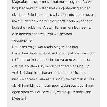
Magdalena misschien wel het meest logisch. Als we
nog niet bekend waren met de opstanding en dat
niet in de Bijbel stond, als wij zelf zoiets mee zouden
maken, dan zouden we toch eerst zoeken naar een
logische verklaring. Als zijn lichaam er niet meer is,
dan moeten anderen Hem wel hebben
weggenomen.
Dat is het enige wat Maria Magdalena kan
bedenken. Huilend staat ze bij het graf. Ze rouwt. Zij
blijft in haar verdriet. En in dat verdriet ziet ze niet
dat het engelen zijn, boodschappers van God. En
verblind door haar tranen herkent ze zelfs Jezus
niet. Ze spreekt Hem aan alsof Hij de tuinman is. Pas
als Hij haar bij haar naam noemt, dan pas gaan haar
ogen open en ziet ze wie Hij werkelijk is: rabboeni!
Meester!