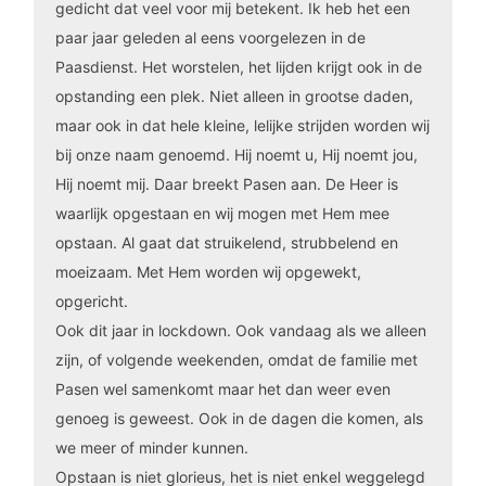
gedicht dat veel voor mij betekent. Ik heb het een
paar jaar geleden al eens voorgelezen in de
Paasdienst. Het worstelen, het lijden krijgt ook in de
opstanding een plek. Niet alleen in grootse daden,
maar ook in dat hele kleine, lelijke strijden worden wij
bij onze naam genoemd. Hij noemt u, Hij noemt jou,
Hij noemt mij. Daar breekt Pasen aan. De Heer is
waarlijk opgestaan en wij mogen met Hem mee
opstaan. Al gaat dat struikelend, strubbelend en
moeizaam. Met Hem worden wij opgewekt,
opgericht.
Ook dit jaar in lockdown. Ook vandaag als we alleen
zijn, of volgende weekenden, omdat de familie met
Pasen wel samenkomt maar het dan weer even
genoeg is geweest. Ook in de dagen die komen, als
we meer of minder kunnen.
Opstaan is niet glorieus, het is niet enkel weggelegd