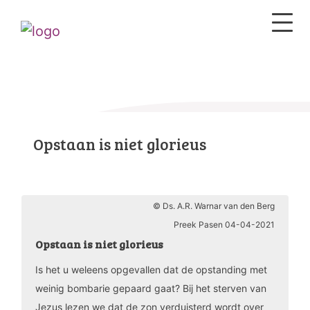
Opstaan is niet glorieus
© Ds. A.R. Warnar van den Berg
Preek Pasen 04-04-2021
Opstaan is niet glorieus
Is het u weleens opgevallen dat de opstanding met
weinig bombarie gepaard gaat? Bij het sterven van
Jezus lezen we dat de zon verduisterd wordt over