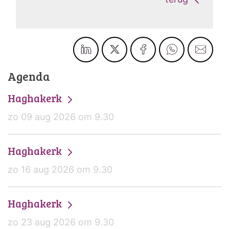
Agenda
Haghakerk
zo 09 aug 2026 om 9.30
Haghakerk
zo 16 aug 2026 om 9.30
Haghakerk
zo 23 aug 2026 om 9.30