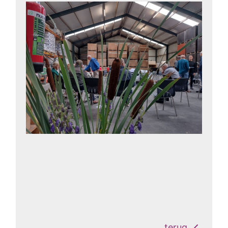
terug