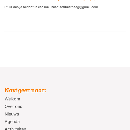
Stuur dan je bericht in een mail naar: scribaatheeg@gmail.com
Navigeer naar:
Welkom
Over ons
Nieuws
Agenda
Activiteiten