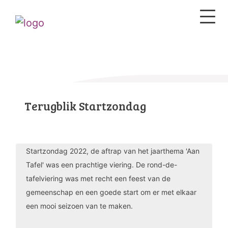
Terugblik Startzondag
Startzondag 2022, de aftrap van het jaarthema 'Aan
Tafel' was een prachtige viering. De rond-de-
tafelviering was met recht een feest van de
gemeenschap en een goede start om er met elkaar
een mooi seizoen van te maken.